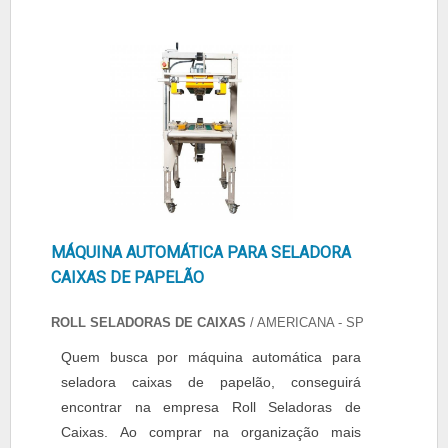
MÁQUINA AUTOMÁTICA PARA SELADORA
CAIXAS DE PAPELÃO
ROLL SELADORAS DE CAIXAS
/ AMERICANA - SP
Quem busca por máquina automática para
seladora caixas de papelão, conseguirá
encontrar na empresa Roll Seladoras de
Caixas. Ao comprar na organização mais