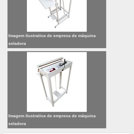
Imagem ilustrativa de empresa de máquina
seladora
Imagem ilustrativa de empresa de máquina
seladora