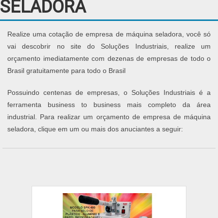
SELADORA
Realize uma cotação de empresa de máquina seladora, você só
vai descobrir no site do Soluções Industriais, realize um
orçamento imediatamente com dezenas de empresas de todo o
Brasil gratuitamente para todo o Brasil
Possuindo centenas de empresas, o Soluções Industriais é a
ferramenta business to business mais completo da área
industrial. Para realizar um orçamento de empresa de máquina
seladora, clique em um ou mais dos anuciantes a seguir: