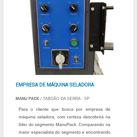
EMPRESA DE MÁQUINA SELADORA
MANU PACK
/ TABOÃO DA SERRA - SP
Para o cliente que busca por empresa de
máquina seladora, com certeza descobrirá na
líder do segmento ManuPack. Comparando na
maior especialista do segmento e encontrando