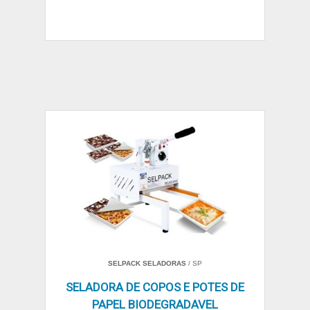
SELPACK SELADORAS
/ SP
SELADORA DE COPOS E POTES DE
PAPEL BIODEGRADAVEL