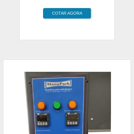
COTAR AGORA