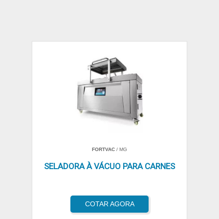
FORTVAC
/ MG
SELADORA À VÁCUO PARA CARNES
COTAR AGORA