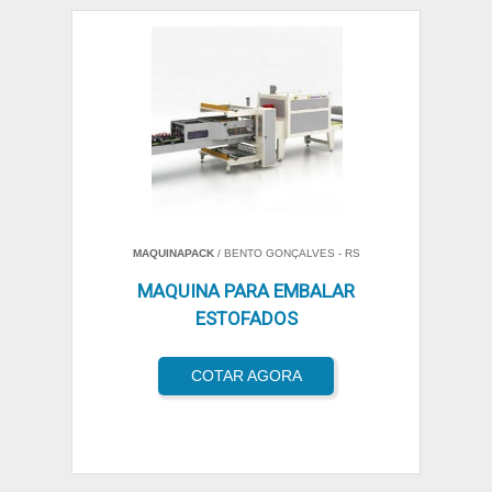
MAQUINAPACK
/ BENTO GONÇALVES - RS
MAQUINA PARA EMBALAR
ESTOFADOS
COTAR AGORA