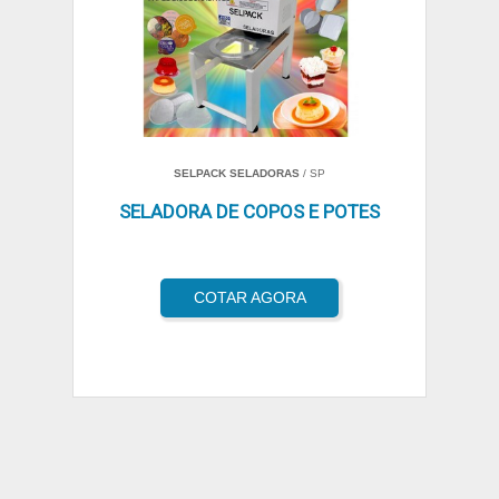
SELPACK SELADORAS
/ SP
SELADORA DE COPOS E POTES
COTAR AGORA