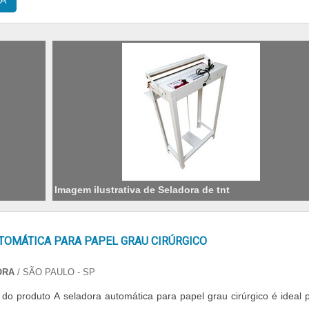
A
Imagem ilustrativa de Seladora de tnt
TOMÁTICA PARA PAPEL GRAU CIRÚRGICO
ORA
/ SÃO PAULO - SP
 para papel grau cirúrgico é ideal para