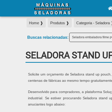
Home ❱
Produtos ❱
Categoria - Seladora
Buscas relacionadas:
Seladora embaladora filme p
SELADORA STAND U
Solicite um orçamento de Seladora stand up pouch,
centenas de fábricas ao mesmo tempo gratuitamente 
Desenvolvido para compradores, a plataforma Soluçõ
industrial. Se estiver procurando Seladora stand
anuciantes logo abaixo: