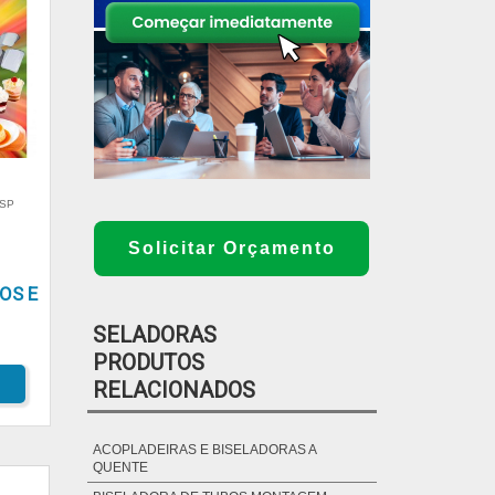
 SP
Solicitar Orçamento
OS E
SELADORAS
PRODUTOS
RELACIONADOS
ACOPLADEIRAS E BISELADORAS A
QUENTE