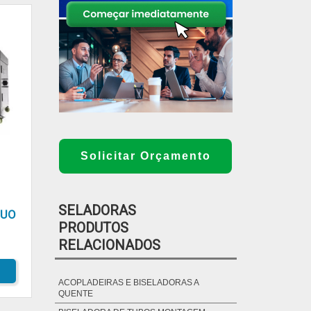
Solicitar Orçamento
SELADORAS
CUO
PRODUTOS
RELACIONADOS
ACOPLADEIRAS E BISELADORAS A
QUENTE