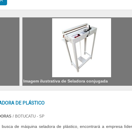
A
Imagem ilustrativa de Seladora conjugada
ADORA DE PLÁSTICO
DORAS
/ BOTUCATU - SP
busca de máquina seladora de plástico, encontrará a empresa líde