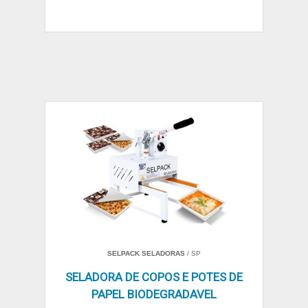
SELPACK SELADORAS
/ SP
SELADORA DE COPOS E POTES DE
PAPEL BIODEGRADAVEL