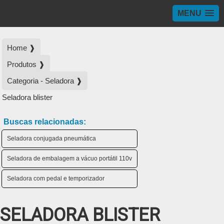
MENU
Home ❱
Produtos ❱
Categoria - Seladora ❱
Seladora blister
Buscas relacionadas:
Seladora conjugada pneumática
Seladora de embalagem a vácuo portátil 110v
Seladora com pedal e temporizador
SELADORA BLISTER