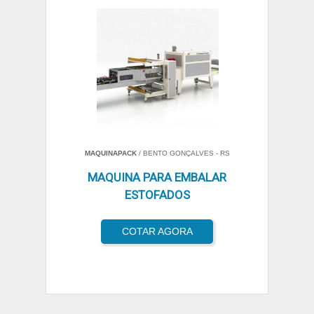
MAQUINAPACK
/ BENTO GONÇALVES - RS
MAQUINA PARA EMBALAR
ESTOFADOS
COTAR AGORA