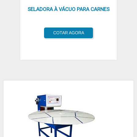
SELADORA À VÁCUO PARA CARNES
COTAR AGORA