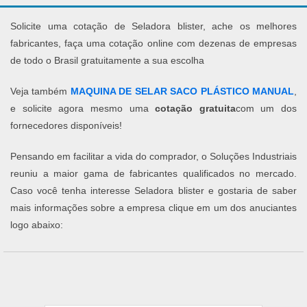
Solicite uma cotação de Seladora blister, ache os melhores
fabricantes, faça uma cotação online com dezenas de empresas
de todo o Brasil gratuitamente a sua escolha
Veja também
MAQUINA DE SELAR SACO PLÁSTICO MANUAL
,
e solicite agora mesmo uma
cotação gratuita
com um dos
fornecedores disponíveis!
Pensando em facilitar a vida do comprador, o Soluções Industriais
reuniu a maior gama de fabricantes qualificados no mercado.
Caso você tenha interesse Seladora blister e gostaria de saber
mais informações sobre a empresa clique em um dos anuciantes
logo abaixo: