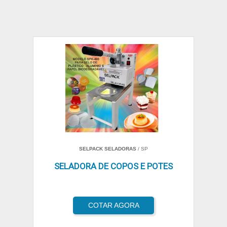
SELPACK SELADORAS
/ SP
SELADORA DE COPOS E POTES
COTAR AGORA