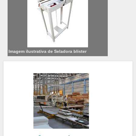
Imagem ilustrativa de Seladora blister