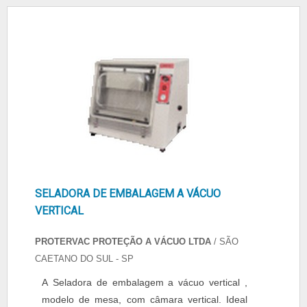
SELADORA DE EMBALAGEM A VÁCUO
VERTICAL
PROTERVAC PROTEÇÃO A VÁCUO LTDA
/ SÃO
CAETANO DO SUL - SP
A Seladora de embalagem a vácuo vertical ,
modelo de mesa, com câmara vertical. Ideal