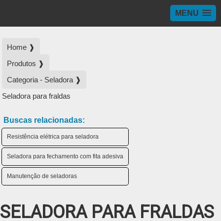
MENU
Home ❱
Produtos ❱
Categoria - Seladora ❱
Seladora para fraldas
Buscas relacionadas:
Resistência elétrica para seladora
Seladora para fechamento com fita adesiva
Manutenção de seladoras
SELADORA PARA FRALDAS