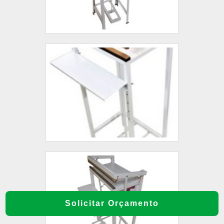
Solicitar Orçamento