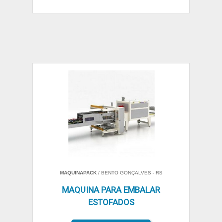
MAQUINAPACK
/ BENTO GONÇALVES - RS
MAQUINA PARA EMBALAR
ESTOFADOS