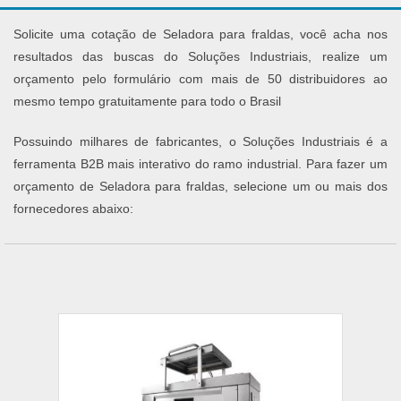
Solicite uma cotação de Seladora para fraldas, você acha nos
resultados das buscas do Soluções Industriais, realize um
orçamento pelo formulário com mais de 50 distribuidores ao
mesmo tempo gratuitamente para todo o Brasil
Possuindo milhares de fabricantes, o Soluções Industriais é a
ferramenta B2B mais interativo do ramo industrial. Para fazer um
orçamento de Seladora para fraldas, selecione um ou mais dos
fornecedores abaixo: