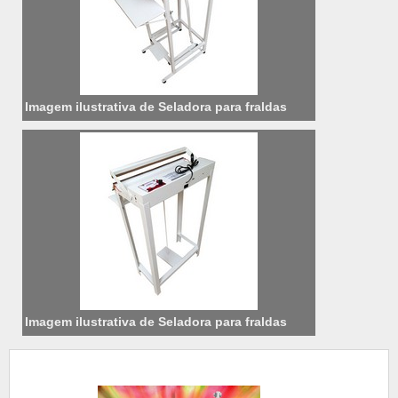
Imagem ilustrativa de Seladora para fraldas
Imagem ilustrativa de Seladora para fraldas