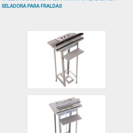
SELADORA PARA FRALDAS