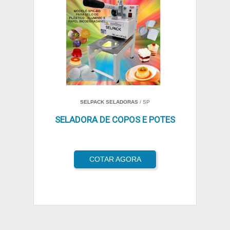
SELPACK SELADORAS
/ SP
SELADORA DE COPOS E POTES
COTAR AGORA