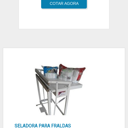
COTAR AGORA
SELADORA PARA FRALDAS