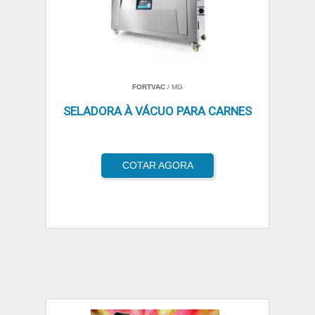
FORTVAC
/ MG
SELADORA À VÁCUO PARA CARNES
COTAR AGORA