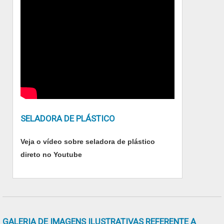
SELADORA DE PLÁSTICO
Veja o vídeo sobre seladora de plástico
direto no Youtube
GALERIA DE IMAGENS ILUSTRATIVAS REFERENTE A