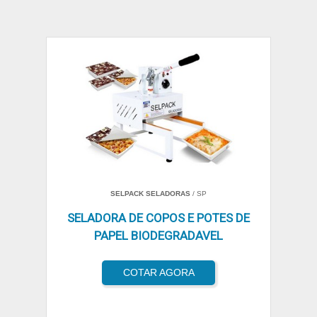
SELPACK SELADORAS
/ SP
SELADORA DE COPOS E POTES DE
PAPEL BIODEGRADAVEL
COTAR AGORA