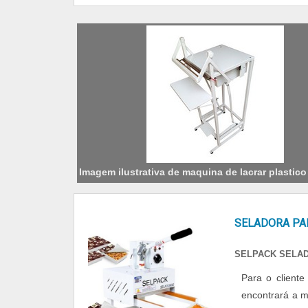
Imagem ilustrativa de maquina de lacrar plastico
SELADORA PA
SELPACK SELA
Para o client
encontrará a m