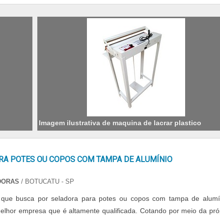
Imagem ilustrativa de maquina de lacrar plastico
RA POTES OU COPOS COM TAMPA DE ALUMÍNIO
DORAS
/ BOTUCATU - SP
e que busca por seladora para potes ou copos com tampa de alumí
elhor empresa que é altamente qualificada. Cotando por meio da pró