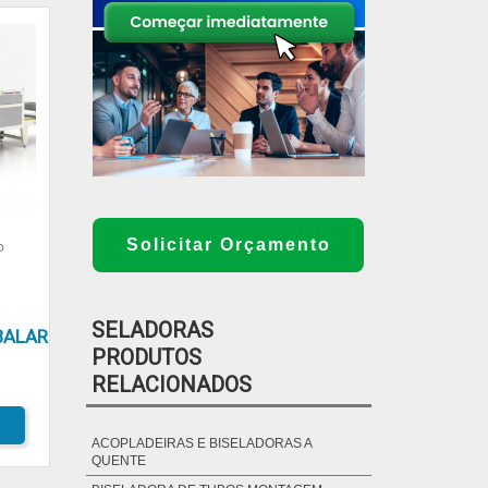
Solicitar Orçamento
O
SELADORAS
BALAR
PRODUTOS
RELACIONADOS
ACOPLADEIRAS E BISELADORAS A
QUENTE