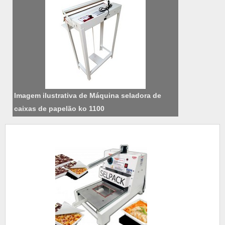
Imagem ilustrativa de Máquina seladora de
caixas de papelão ko 1100