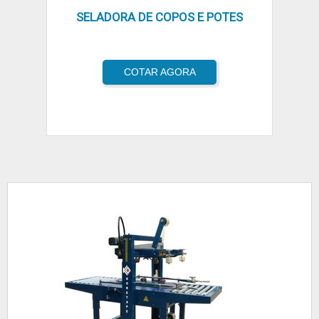
SELADORA DE COPOS E POTES
COTAR AGORA