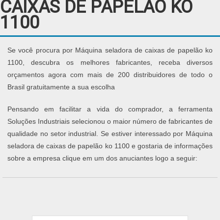
CAIXAS DE PAPELÃO KO
1100
Se você procura por Máquina seladora de caixas de papelão ko
1100, descubra os melhores fabricantes, receba diversos
orçamentos agora com mais de 200 distribuidores de todo o
Brasil gratuitamente a sua escolha
Pensando em facilitar a vida do comprador, a ferramenta
Soluções Industriais selecionou o maior número de fabricantes de
qualidade no setor industrial. Se estiver interessado por Máquina
seladora de caixas de papelão ko 1100 e gostaria de informações
sobre a empresa clique em um dos anuciantes logo a seguir: