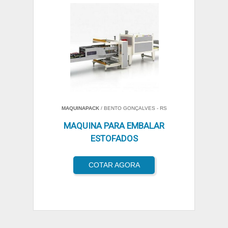
MAQUINAPACK
/ BENTO GONÇALVES - RS
MAQUINA PARA EMBALAR
ESTOFADOS
COTAR AGORA