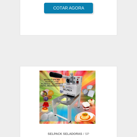
COTAR AGORA
SELPACK SELADORAS
/ SP