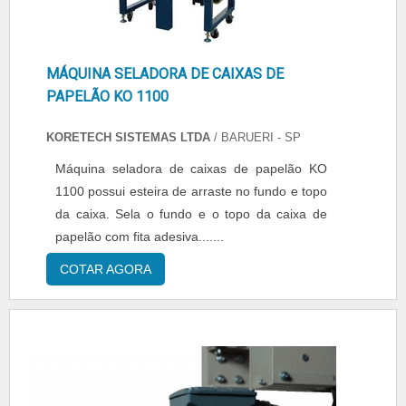
MÁQUINA SELADORA DE CAIXAS DE
PAPELÃO KO 1100
KORETECH SISTEMAS LTDA
/ BARUERI - SP
Máquina seladora de caixas de papelão KO
1100 possui esteira de arraste no fundo e topo
da caixa. Sela o fundo e o topo da caixa de
papelão com fita adesiva.......
COTAR AGORA