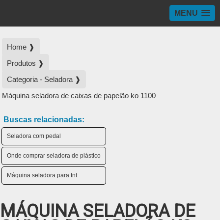
MENU
Home ❱
Produtos ❱
Categoria - Seladora ❱
Máquina seladora de caixas de papelão ko 1100
Buscas relacionadas:
Seladora com pedal
Onde comprar seladora de plástico
Máquina seladora para tnt
MÁQUINA SELADORA DE