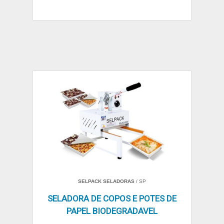
SELPACK SELADORAS
/ SP
SELADORA DE COPOS E POTES DE
PAPEL BIODEGRADAVEL