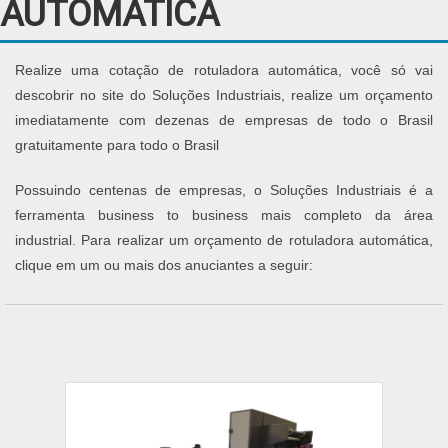
AUTOMÁTICA
Realize uma cotação de rotuladora automática, você só vai
descobrir no site do Soluções Industriais, realize um orçamento
imediatamente com dezenas de empresas de todo o Brasil
gratuitamente para todo o Brasil
Possuindo centenas de empresas, o Soluções Industriais é a
ferramenta business to business mais completo da área
industrial. Para realizar um orçamento de rotuladora automática,
clique em um ou mais dos anuciantes a seguir: