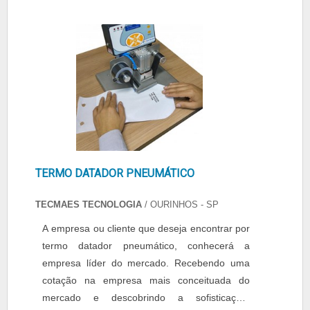
TERMO DATADOR PNEUMÁTICO
TECMAES TECNOLOGIA
/ OURINHOS - SP
A empresa ou cliente que deseja encontrar por
termo datador pneumático, conhecerá a
empresa líder do mercado. Recebendo uma
cotação na empresa mais conceituada do
mercado e descobrindo a sofisticação,