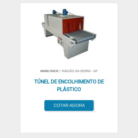
MANU PACK
/ TABOÃO DA SERRA - SP
TÚNEL DE ENCOLHIMENTO DE
PLÁSTICO
COTAR AGORA