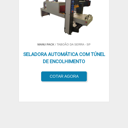
MANU PACK
/ TABOÃO DA SERRA - SP
SELADORA AUTOMÁTICA COM TÚNEL
DE ENCOLHIMENTO
COTAR AGORA