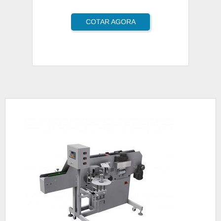
COTAR AGORA