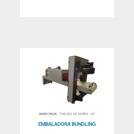
MANU PACK
/ TABOÃO DA SERRA - SP
EMBALADORA BUNDLING