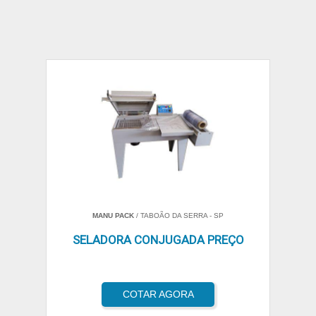
MANU PACK
/ TABOÃO DA SERRA - SP
SELADORA CONJUGADA PREÇO
COTAR AGORA