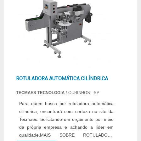
ROTULADORA AUTOMÁTICA CILÍNDRICA
TECMAES TECNOLOGIA
/ OURINHOS - SP
Para quem busca por rotuladora automática
cilíndrica, encontrará com certeza no site da
Tecmaes. Solicitando um orçamento por meio
da própria empresa e achando a líder em
qualidade.MAIS SOBRE ROTULADORA