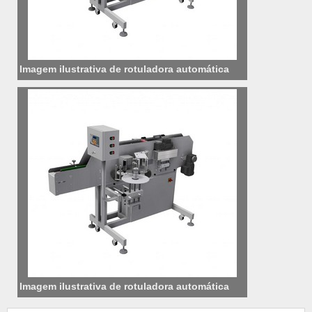
Imagem ilustrativa de rotuladora automática
Imagem ilustrativa de rotuladora automática