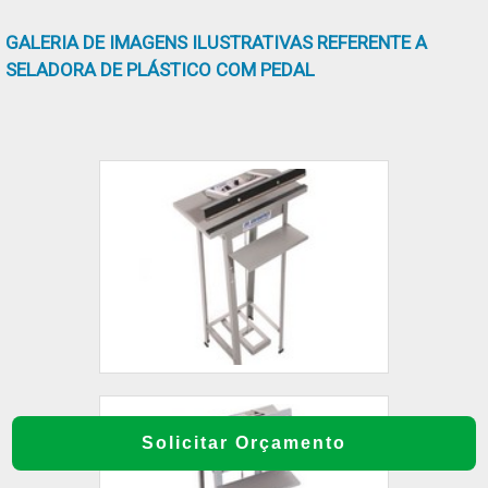
GALERIA DE IMAGENS ILUSTRATIVAS REFERENTE A
SELADORA DE PLÁSTICO COM PEDAL
Solicitar Orçamento