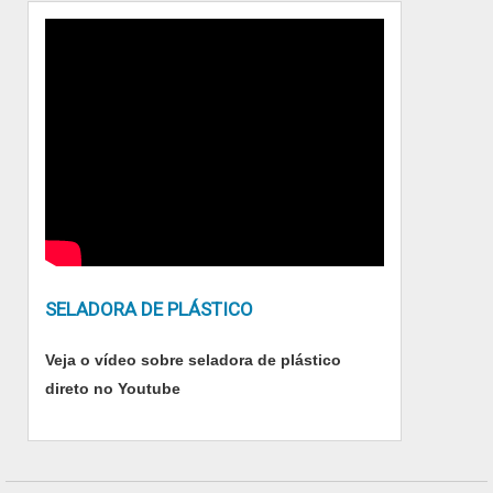
SELADORA DE PLÁSTICO
Veja o vídeo sobre seladora de plástico
direto no Youtube