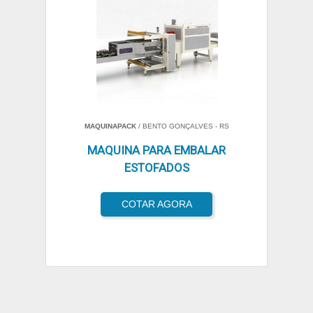
MAQUINAPACK
/ BENTO GONÇALVES - RS
MAQUINA PARA EMBALAR
ESTOFADOS
COTAR AGORA