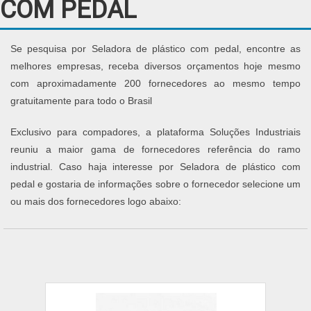
COM PEDAL
Se pesquisa por Seladora de plástico com pedal, encontre as
melhores empresas, receba diversos orçamentos hoje mesmo
com aproximadamente 200 fornecedores ao mesmo tempo
gratuitamente para todo o Brasil
Exclusivo para compadores, a plataforma Soluções Industriais
reuniu a maior gama de fornecedores referência do ramo
industrial. Caso haja interesse por Seladora de plástico com
pedal e gostaria de informações sobre o fornecedor selecione um
ou mais dos fornecedores logo abaixo: