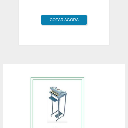
COTAR AGORA