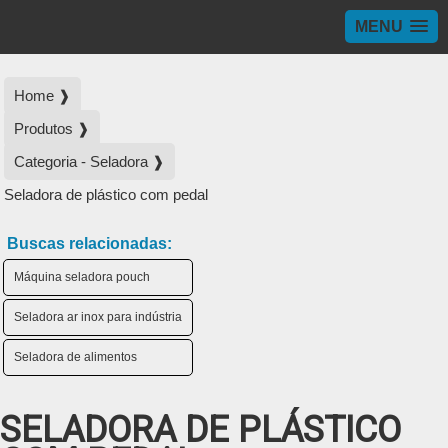
MENU
Home ❱
Produtos ❱
Categoria - Seladora ❱
Seladora de plástico com pedal
Buscas relacionadas:
Máquina seladora pouch
Seladora ar inox para indústria
Seladora de alimentos
SELADORA DE PLÁSTICO