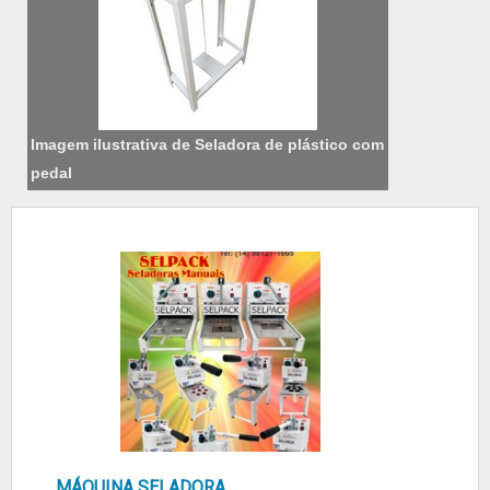
Imagem ilustrativa de Seladora de plástico com
pedal
MÁQUINA SELADORA