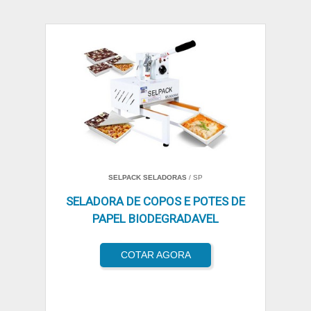
SELPACK SELADORAS
/ SP
SELADORA DE COPOS E POTES DE
PAPEL BIODEGRADAVEL
COTAR AGORA