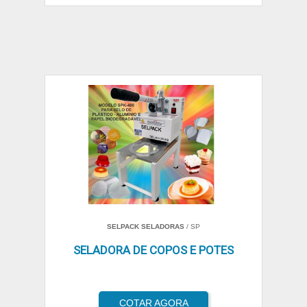
SELPACK SELADORAS
/ SP
SELADORA DE COPOS E POTES
COTAR AGORA