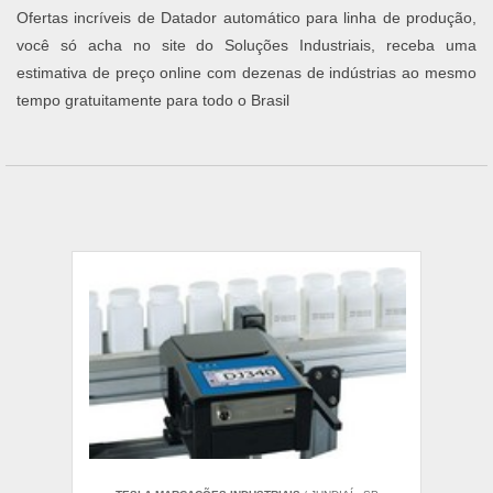
Ofertas incríveis de Datador automático para linha de produção,
você só acha no site do Soluções Industriais, receba uma
estimativa de preço online com dezenas de indústrias ao mesmo
tempo gratuitamente para todo o Brasil