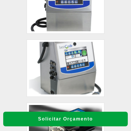
Solicitar Orçamento