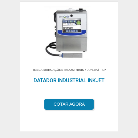
TESLA MARCAÇÕES INDUSTRIAIS
/ JUNDIAÍ - SP
DATADOR INDUSTRIAL INKJET
COTAR AGORA