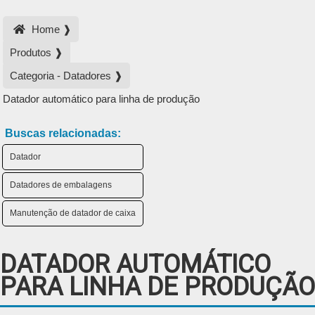
Home ❱
Produtos ❱
Categoria - Datadores ❱
Datador automático para linha de produção
Buscas relacionadas:
Datador
Datadores de embalagens
Manutenção de datador de caixa
DATADOR AUTOMÁTICO
PARA LINHA DE PRODUÇÃO