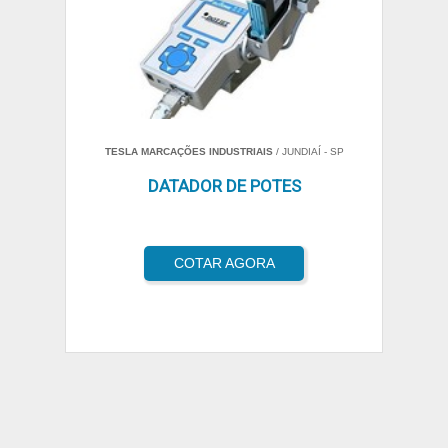
TESLA MARCAÇÕES INDUSTRIAIS
/ JUNDIAÍ - SP
DATADOR DE POTES
COTAR AGORA