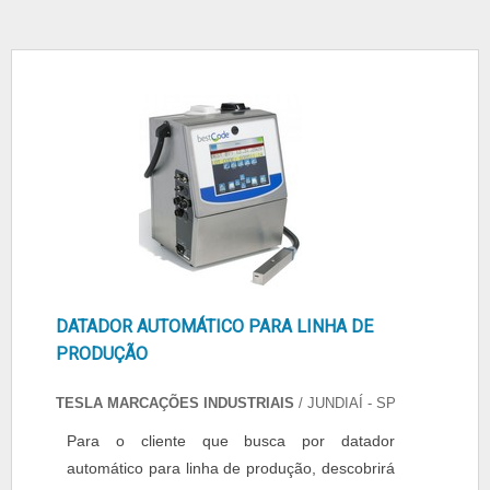
DATADOR AUTOMÁTICO PARA LINHA DE
PRODUÇÃO
TESLA MARCAÇÕES INDUSTRIAIS
/ JUNDIAÍ - SP
Para o cliente que busca por datador
automático para linha de produção, descobrirá