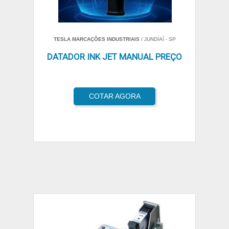
TESLA MARCAÇÕES INDUSTRIAIS
/ JUNDIAÍ - SP
DATADOR INK JET MANUAL PREÇO
COTAR AGORA