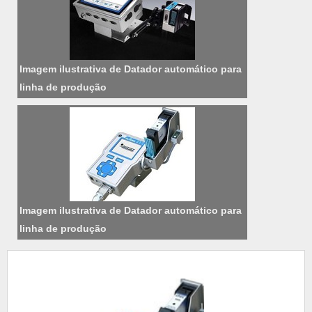
papelão com fita preço acessível em uma e...
Imagem ilustrativa de Datador automático para
linha de produção
Imagem ilustrativa de Datador automático para
linha de produção