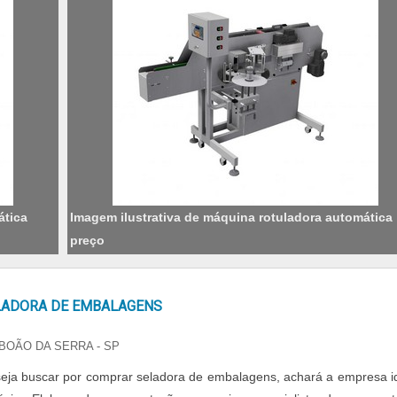
ática
Imagem ilustrativa de máquina rotuladora automática
preço
ADORA DE EMBALAGENS
BOÃO DA SERRA - SP
ja buscar por comprar seladora de embalagens, achará a empresa i