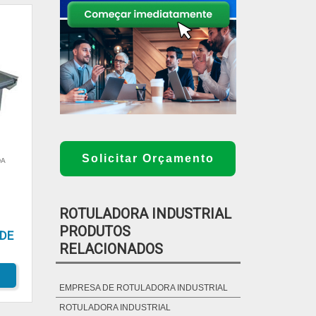
Solicitar Orçamento
DA
ROTULADORA INDUSTRIAL
PRODUTOS
DE
RELACIONADOS
EMPRESA DE ROTULADORA INDUSTRIAL
ROTULADORA INDUSTRIAL