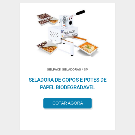
SELPACK SELADORAS
/ SP
SELADORA DE COPOS E POTES DE
PAPEL BIODEGRADAVEL
COTAR AGORA