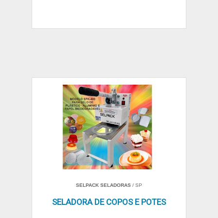
SELPACK SELADORAS
/ SP
SELADORA DE COPOS E POTES