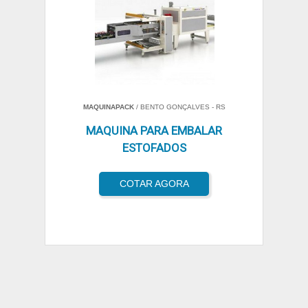
MAQUINAPACK
/ BENTO GONÇALVES - RS
MAQUINA PARA EMBALAR
ESTOFADOS
COTAR AGORA