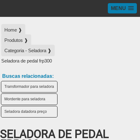
MENU
Home ❱
Produtos ❱
Categoria - Seladora ❱
Seladora de pedal frp300
Buscas relacionadas:
Transformador para seladora
Mordente para seladora
Seladora datadora preço
SELADORA DE PEDAL