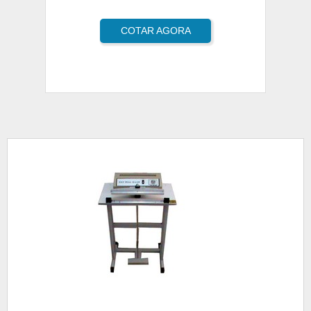
COTAR AGORA