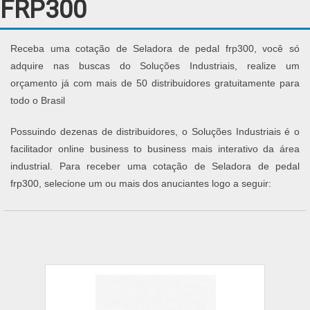
FRP300
Receba uma cotação de Seladora de pedal frp300, você só
adquire nas buscas do Soluções Industriais, realize um
orçamento já com mais de 50 distribuidores gratuitamente para
todo o Brasil
Possuindo dezenas de distribuidores, o Soluções Industriais é o
facilitador online business to business mais interativo da área
industrial. Para receber uma cotação de Seladora de pedal
frp300, selecione um ou mais dos anuciantes logo a seguir: