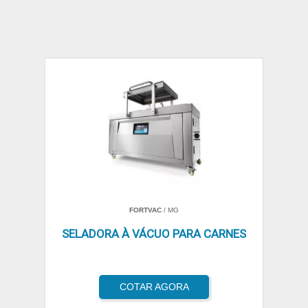
FORTVAC
/ MG
SELADORA À VÁCUO PARA CARNES
COTAR AGORA