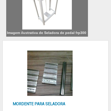
Imagem ilustrativa de Seladora de pedal frp300
MORDENTE PARA SELADORA