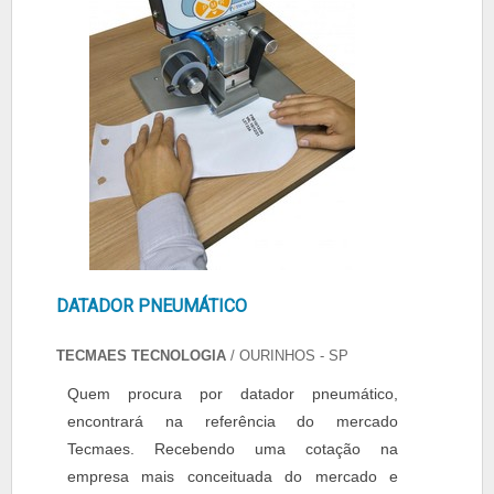
DATADOR PNEUMÁTICO
TECMAES TECNOLOGIA
/ OURINHOS - SP
Quem procura por datador pneumático,
encontrará na referência do mercado
Tecmaes. Recebendo uma cotação na
empresa mais conceituada do mercado e