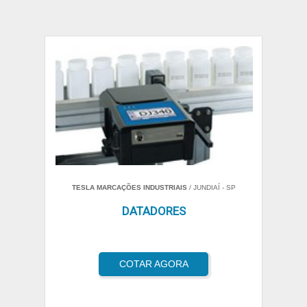
TESLA MARCAÇÕES INDUSTRIAIS
/ JUNDIAÍ - SP
DATADORES
COTAR AGORA