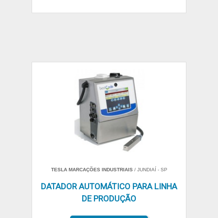
TESLA MARCAÇÕES INDUSTRIAIS
/ JUNDIAÍ - SP
DATADOR AUTOMÁTICO PARA LINHA
DE PRODUÇÃO