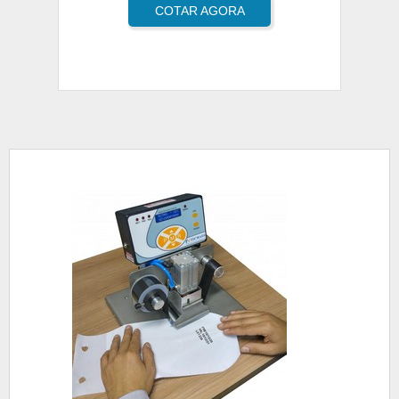
COTAR AGORA