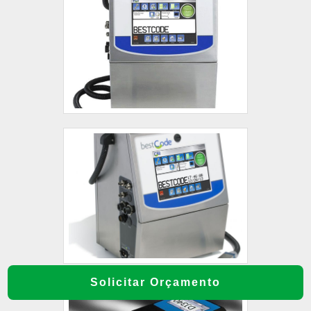
Solicitar Orçamento