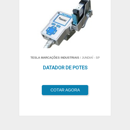
TESLA MARCAÇÕES INDUSTRIAIS
/ JUNDIAÍ - SP
DATADOR DE POTES
COTAR AGORA