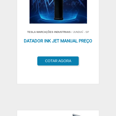
TESLA MARCAÇÕES INDUSTRIAIS
/ JUNDIAÍ - SP
DATADOR INK JET MANUAL PREÇO
COTAR AGORA