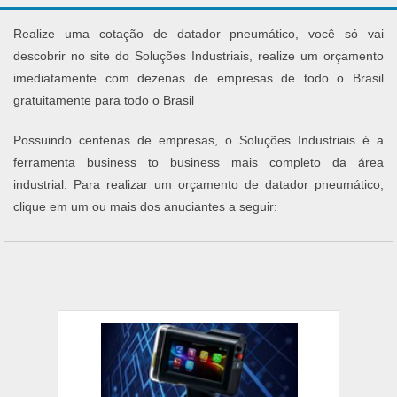
Realize uma cotação de datador pneumático, você só vai
descobrir no site do Soluções Industriais, realize um orçamento
imediatamente com dezenas de empresas de todo o Brasil
gratuitamente para todo o Brasil
Possuindo centenas de empresas, o Soluções Industriais é a
ferramenta business to business mais completo da área
industrial. Para realizar um orçamento de datador pneumático,
clique em um ou mais dos anuciantes a seguir: