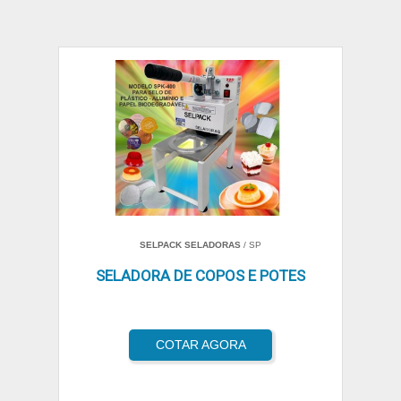
SELPACK SELADORAS
/ SP
SELADORA DE COPOS E POTES
COTAR AGORA