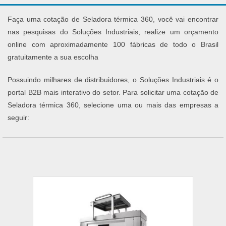
Faça uma cotação de Seladora térmica 360, você vai encontrar
nas pesquisas do Soluções Industriais, realize um orçamento
online com aproximadamente 100 fábricas de todo o Brasil
gratuitamente a sua escolha
Possuindo milhares de distribuidores, o Soluções Industriais é o
portal B2B mais interativo do setor. Para solicitar uma cotação de
Seladora térmica 360, selecione uma ou mais das empresas a
seguir: