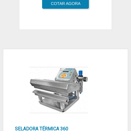
COTAR AGORA
SELADORA TÉRMICA 360