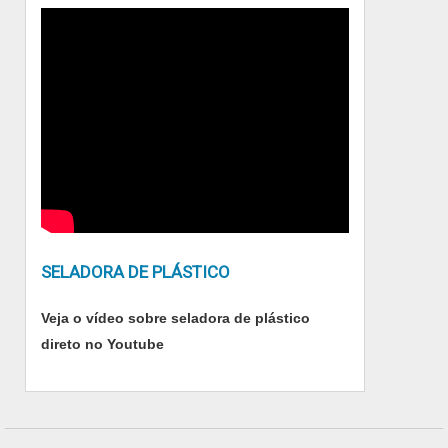
SELADORA DE PLÁSTICO
Veja o vídeo sobre seladora de plástico
direto no Youtube