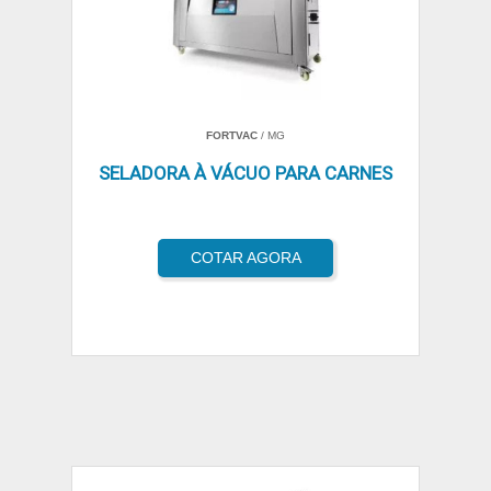
FORTVAC
/ MG
SELADORA À VÁCUO PARA CARNES
COTAR AGORA