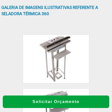
GALERIA DE IMAGENS ILUSTRATIVAS REFERENTE A
SELADORA TÉRMICA 360
Solicitar Orçamento