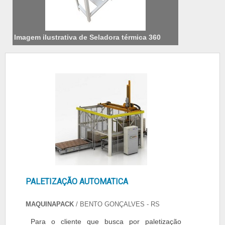
Imagem ilustrativa de Seladora térmica 360
PALETIZAÇÃO AUTOMATICA
MAQUINAPACK
/ BENTO GONÇALVES - RS
Para o cliente que busca por paletização