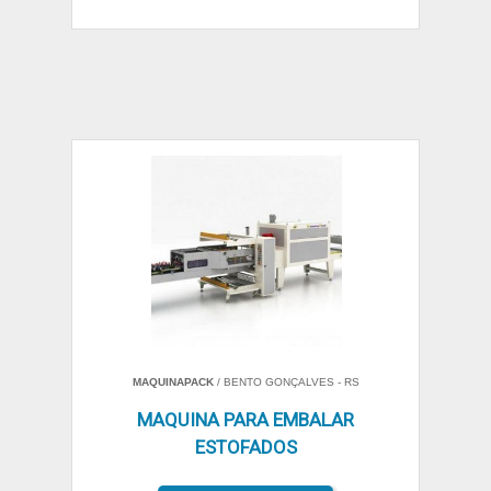
MAQUINAPACK
/ BENTO GONÇALVES - RS
MAQUINA PARA EMBALAR
ESTOFADOS