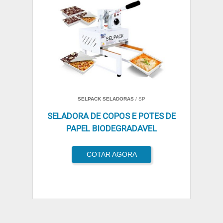
SELPACK SELADORAS
/ SP
SELADORA DE COPOS E POTES DE
PAPEL BIODEGRADAVEL
COTAR AGORA