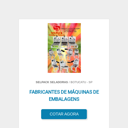
SELPACK SELADORAS
/ BOTUCATU - SP
FABRICANTES DE MÁQUINAS DE
EMBALAGENS
COTAR AGORA