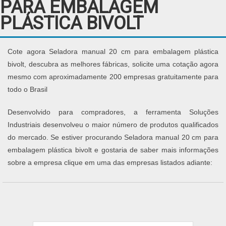
PARA EMBALAGEM
PLÁSTICA BIVOLT
Cote agora Seladora manual 20 cm para embalagem plástica
bivolt, descubra as melhores fábricas, solicite uma cotação agora
mesmo com aproximadamente 200 empresas gratuitamente para
todo o Brasil
Desenvolvido para compradores, a ferramenta Soluções
Industriais desenvolveu o maior número de produtos qualificados
do mercado. Se estiver procurando Seladora manual 20 cm para
embalagem plástica bivolt e gostaria de saber mais informações
sobre a empresa clique em uma das empresas listados adiante: