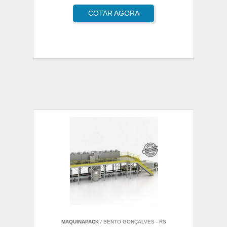
COTAR AGORA
MAQUINAPACK
/ BENTO GONÇALVES - RS