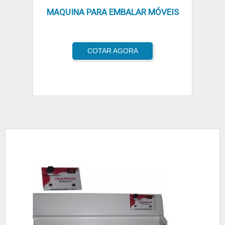
MAQUINA PARA EMBALAR MÓVEIS
COTAR AGORA