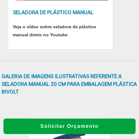
SELADORA DE PLÁSTICO MANUAL
Veja o vídeo sobre seladora de plástico
manual direto no Youtube
GALERIA DE IMAGENS ILUSTRATIVAS REFERENTE A
SELADORA MANUAL 20 CM PARA EMBALAGEM PLÁSTICA
BIVOLT
Solicitar Orçamento