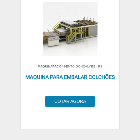
MAQUINAPACK
/ BENTO GONÇALVES - RS
MAQUINA PARA EMBALAR COLCHÕES
COTAR AGORA