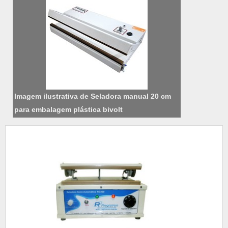
Imagem ilustrativa de Seladora manual 20 cm
para embalagem plástica bivolt