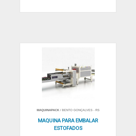
MAQUINAPACK
/ BENTO GONÇALVES - RS
MAQUINA PARA EMBALAR
ESTOFADOS