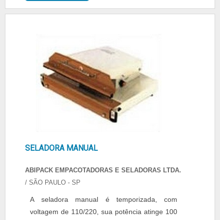
Tecfag.......
SELADORA MANUAL
ABIPACK EMPACOTADORAS E SELADORAS LTDA.
/ SÃO PAULO - SP
A seladora manual é temporizada, com
voltagem de 110/220, sua potência atinge 100