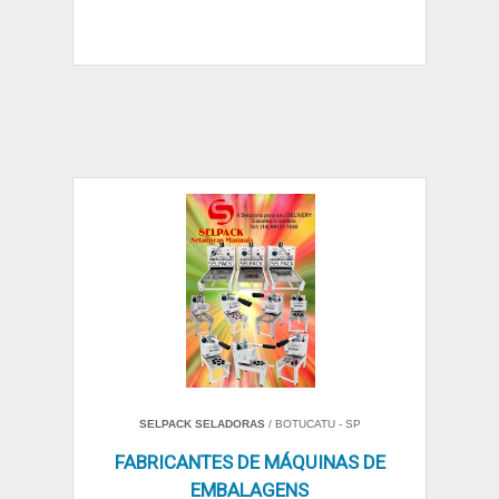
SELPACK SELADORAS
/ BOTUCATU - SP
FABRICANTES DE MÁQUINAS DE
EMBALAGENS