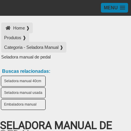
MENU
Home ❱
Produtos ❱
Categoria - Seladora Manual ❱
Seladora manual de pedal
Buscas relacionadas:
Seladora manual 40cm
Seladora manual usada
Embaladora manual
SELADORA MANUAL DE