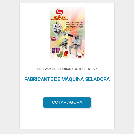
SELPACK SELADORAS
/ BOTUCATU - SP
FABRICANTE DE MÁQUINA SELADORA
COTAR AGORA