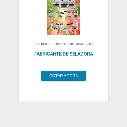
SELPACK SELADORAS
/ BOTUCATU - SP
FABRICANTE DE SELADORA
COTAR AGORA