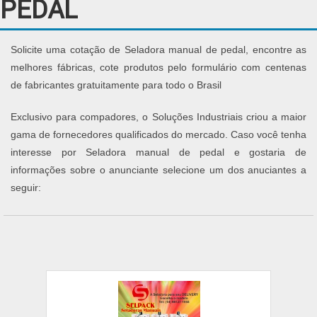
PEDAL
Solicite uma cotação de Seladora manual de pedal, encontre as
melhores fábricas, cote produtos pelo formulário com centenas
de fabricantes gratuitamente para todo o Brasil
Exclusivo para compadores, o Soluções Industriais criou a maior
gama de fornecedores qualificados do mercado. Caso você tenha
interesse por Seladora manual de pedal e gostaria de
informações sobre o anunciante selecione um dos anuciantes a
seguir: