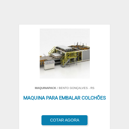
MAQUINAPACK
/ BENTO GONÇALVES - RS
MAQUINA PARA EMBALAR COLCHÕES
COTAR AGORA