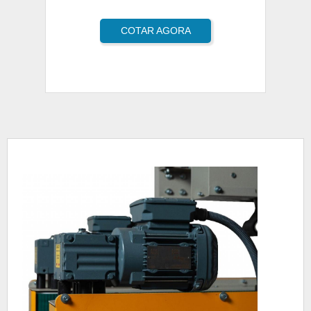
COTAR AGORA