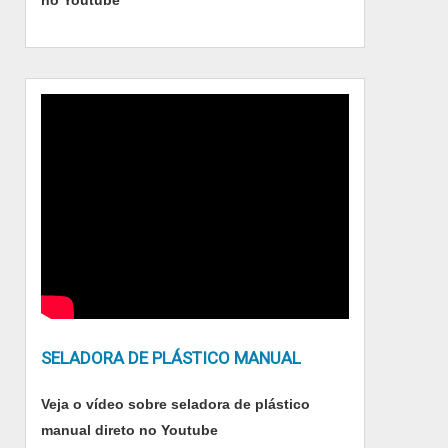
SELADORA DE PLÁSTICO MANUAL
Veja o vídeo sobre seladora de plástico
manual direto no Youtube