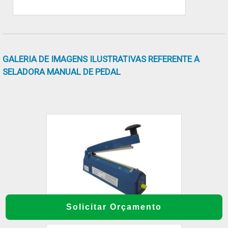
GALERIA DE IMAGENS ILUSTRATIVAS REFERENTE A
SELADORA MANUAL DE PEDAL
Solicitar Orçamento