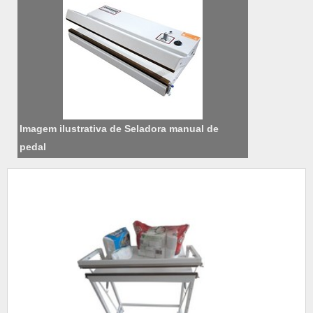
Imagem ilustrativa de Seladora manual de
pedal